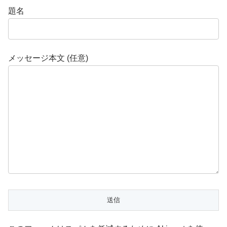
題名
メッセージ本文 (任意)