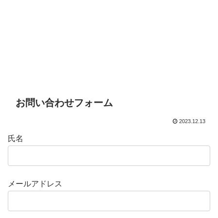
お問い合わせフォーム
2023.12.13
氏名
メールアドレス