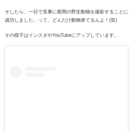
そしたら、一日で見事に夜間の野生動物を撮影することに
成功しました。って、どんだけ動物来てるんよ！(笑)
その様子はインスタやYouTubeにアップしています。