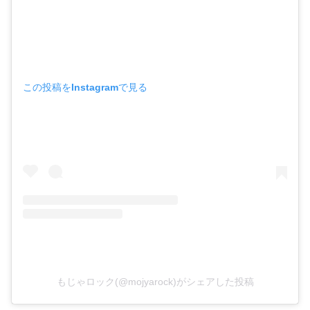
この投稿をInstagramで見る
もじゃロック(@mojyarock)がシェアした投稿