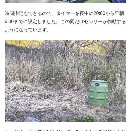
時間指定もできるので、タイマーを夜中の20:00から早朝
6:00までに設定しました。この間だけセンサーが作動する
ようになっています。