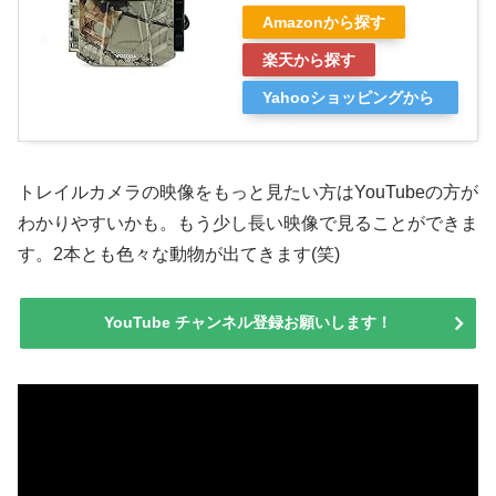
Amazonから探す
楽天から探す
Yahooショッピングから
探す
トレイルカメラの映像をもっと見たい方はYouTubeの方が
わかりやすいかも。もう少し長い映像で見ることができま
す。2本とも色々な動物が出てきます(笑)
YouTube チャンネル登録お願いします！