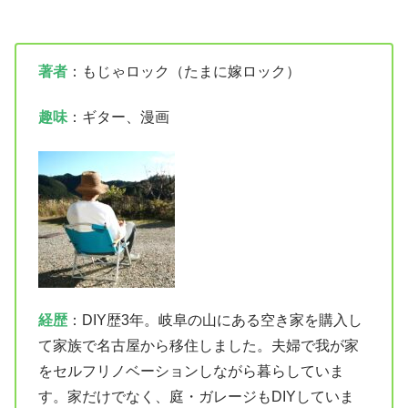
著者
：もじゃロック（たまに嫁ロック）
趣味
：ギター、漫画
経歴
：DIY歴3年。岐阜の山にある空き家を購入し
て家族で名古屋から移住しました。夫婦で我が家
をセルフリノベーションしながら暮らしていま
す。家だけでなく、庭・ガレージもDIYしていま