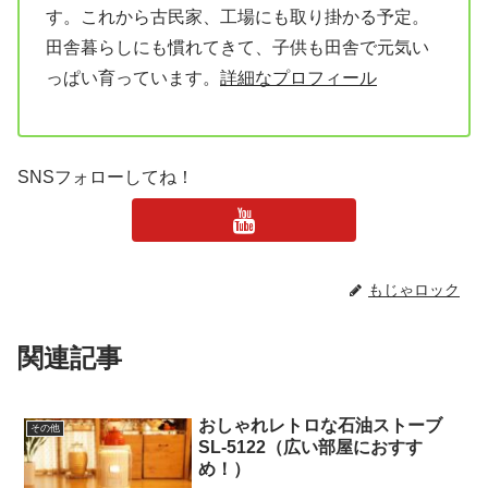
す。これから古民家、工場にも取り掛かる予定。
田舎暮らしにも慣れてきて、子供も田舎で元気い
っぱい育っています。
詳細なプロフィール
SNSフォローしてね！
もじゃロック
関連記事
おしゃれレトロな石油ストーブ
その他
SL-5122（広い部屋におすす
め！）