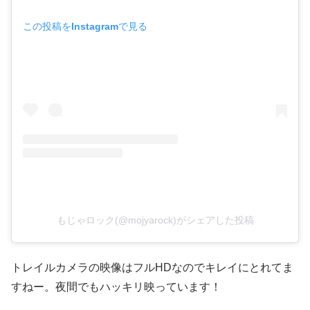
この投稿をInstagramで見る
もじゃロック(@mojyarock)がシェアした投稿
トレイルカメラの映像はフルHDなのでキレイにとれてま
すねー。夜間でもハッキリ映っています！