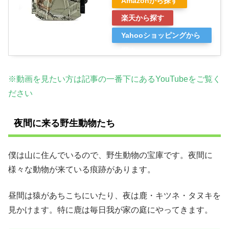
Amazonから探す
楽天から探す
Yahooショッピングから
探す
※動画を見たい方は記事の一番下にあるYouTubeをご覧く
ださい
夜間に来る野生動物たち
僕は山に住んでいるので、野生動物の宝庫です。夜間に
様々な動物が来ている痕跡があります。
昼間は猿があちこちにいたり、夜は鹿・キツネ・タヌキを
見かけます。特に鹿は毎日我が家の庭にやってきます。