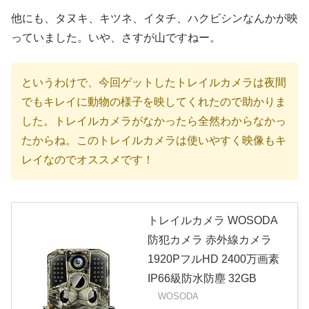
他にも、タヌキ、キツネ、イタチ、ハクビシンなんかが映
っていました。いや、さすが山ですねー。
というわけで、今回ゲットしたトレイルカメラは夜間
でもキレイに動物の様子を映してくれたので助かりま
した。トレイルカメラがなかったら全然わからなかっ
たからね。このトレイルカメラは使いやすく映像もキ
レイなのでオススメです！
トレイルカメラ WOSODA
防犯カメラ 赤外線カメラ
1920PフルHD 2400万画素
IP66級防水防塵 32GB
WOSODA