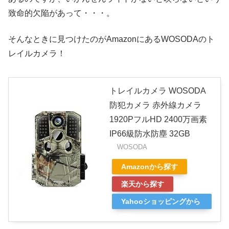
致命的欠陥があって・・・。
そんなときに見つけたのがAmazonにあるWOSODAのト
レイルカメラ！
トレイルカメラ WOSODA
防犯カメラ 赤外線カメラ
1920PフルHD 2400万画素
IP66級防水防塵 32GB
WOSODA
Amazonから探す
楽天から探す
Yahooショッピングから
探す