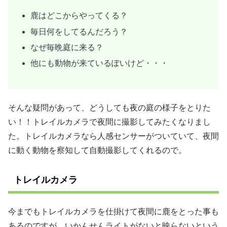
鹿はどこからやってくる？
毎日何をしてるんだろう？
なぜ毎晩庭に来る？
他にも動物が来ているぽいけど・・・
そんな疑問があって、どうしても夜の庭の様子をとりた
い！！トレイルカメラで夜間に撮影してみたくなりまし
た。トレイルカメラなら人感センサーがついていて、夜間
に動く動物を察知して自動撮影してくれるので。
トレイルカメラ
今までもトレイルカメラを仕掛けて夜間に鹿をとった事も
あるのですが、いかんせんライトがないと映らないという