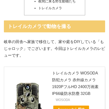
夜間に来る野生動物たち
トレイルカメラ
トレイルカメラで動物を撮る
岐阜の田舎へ家族で移住して、家や庭をDIYしている「も
じゃロック」でございます。今回はトレイルカメラのレビ
ューです。
トレイルカメラ WOSODA
防犯カメラ 赤外線カメラ
1920PフルHD 2400万画素
IP66級防水防塵 32GB
WOSODA