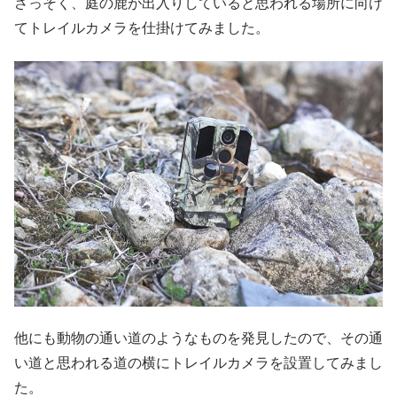
さっそく、庭の鹿が出入りしていると思われる場所に向け
てトレイルカメラを仕掛けてみました。
他にも動物の通い道のようなものを発見したので、その通
い道と思われる道の横にトレイルカメラを設置してみまし
た。