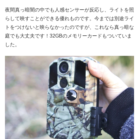
夜間真っ暗闇の中でも人感センサーが反応し、ライトを照
らして映すことができる優れものです。今までは別途ライ
トをつけないと映らなかったのですが、これなら真っ暗な
庭でも大丈夫です！32GBのメモリーカードもついていま
した。