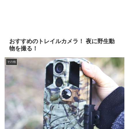
おすすめのトレイルカメラ！ 夜に野生動
物を撮る！
その他