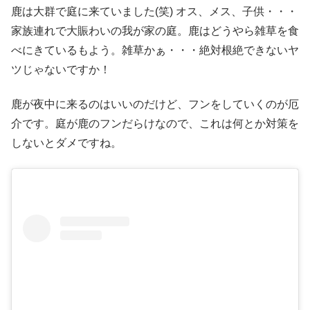
鹿は大群で庭に来ていました(笑) オス、メス、子供・・・
家族連れで大賑わいの我が家の庭。鹿はどうやら雑草を食
べにきているもよう。雑草かぁ・・・絶対根絶できないヤ
ツじゃないですか！
鹿が夜中に来るのはいいのだけど、フンをしていくのが厄
介です。庭が鹿のフンだらけなので、これは何とか対策を
しないとダメですね。