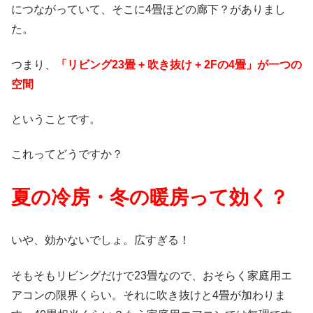
につながっていて、そこに4畳ほどの廊下？がありまし
た。
つまり、
「リビング23畳 + 吹き抜け + 2Fの4畳」が一つの
空間
ということです。
これってどうですか？
夏の冷房・冬の暖房って効く？
いや、効かないでしょ。広すぎる！
そもそもリビングだけで23畳なので、おそらく家庭用エ
アコンの限界くらい。それに吹き抜けと4畳が加わりま