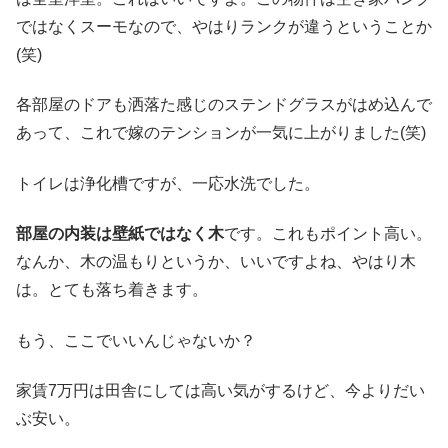
ではなくスーモなので、やはりランクが違うということか
(笑)
各部屋のドアも洒落た感じのステンドグラスがはめ込んで
あって、これで嫁のテンションが一気に上がりました(笑)
トイレは浄化槽ですが、一応水洗でした。
部屋の内装は壁紙ではなく木
です。これもポイント高い。
なんか、木の温もりというか、いいですよね、やはり木
は。とても落ち着きます。
もう、ここでいいんじゃないか？
家賃7万円は田舎にしては高い気がするけど、今よりだい
ぶ安い。