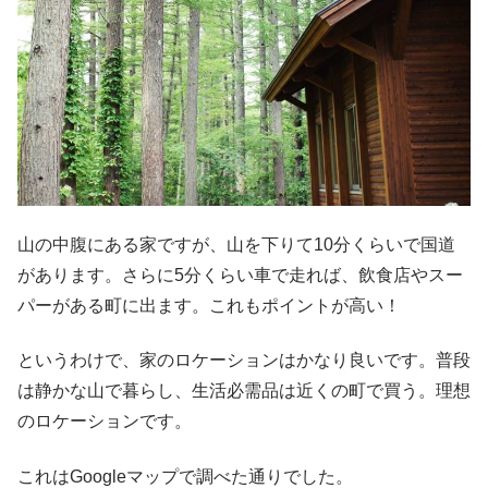
山の中腹にある家ですが、山を下りて10分くらいで国道
があります。さらに5分くらい車で走れば、飲食店やスー
パーがある町に出ます。これもポイントが高い！
というわけで、家のロケーションはかなり良いです。普段
は静かな山で暮らし、生活必需品は近くの町で買う。理想
のロケーションです。
これはGoogleマップで調べた通りでした。