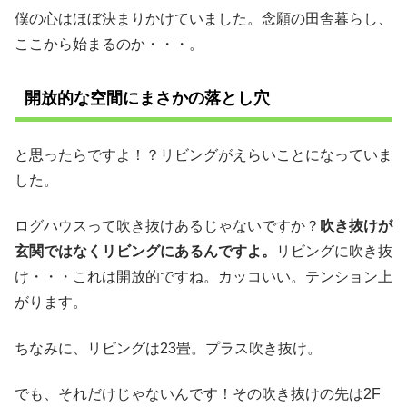
僕の心はほぼ決まりかけていました。念願の田舎暮らし、
ここから始まるのか・・・。
開放的な空間にまさかの落とし穴
と思ったらですよ！？リビングがえらいことになっていま
した。
ログハウスって吹き抜けあるじゃないですか？
吹き抜けが
玄関ではなくリビングにあるんですよ。
リビングに吹き抜
け・・・これは開放的ですね。カッコいい。テンション上
がります。
ちなみに、リビングは23畳。プラス吹き抜け。
でも、それだけじゃないんです！その吹き抜けの先は2F