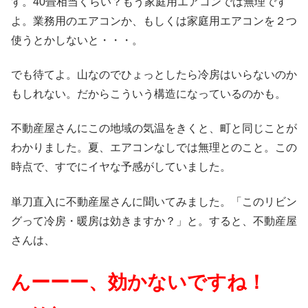
す。40畳相当くらい？もう家庭用エアコンでは無理です
よ。業務用のエアコンか、もしくは家庭用エアコンを２つ
使うとかしないと・・・。
でも待てよ。山なのでひょっとしたら冷房はいらないのか
もしれない。だからこういう構造になっているのかも。
不動産屋さんにこの地域の気温をきくと、町と同じことが
わかりました。夏、エアコンなしでは無理とのこと。この
時点で、すでにイヤな予感がしていました。
単刀直入に不動産屋さんに聞いてみました。「このリビン
グって冷房・暖房は効きますか？」と。すると、不動産屋
さんは、
んーーー、効かないですね！