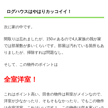
ログハウスはやはりカッコイイ！
次に家の中です。
間取りは忘れましたが、150㎡あるので4人家族の我が家
では部屋数が多いくらいです。部屋は汚れている箇所もあ
りましたが、掃除すれば問題なし。
そして、この物件のポイントは
全室洋室！
これはポイント高い。田舎の物件は和室がメインなので、
洋室が少なかったり、そもそもなかったり。でもこの物件
は全室洋室。これはいいですよ。この物件は空き家バンク