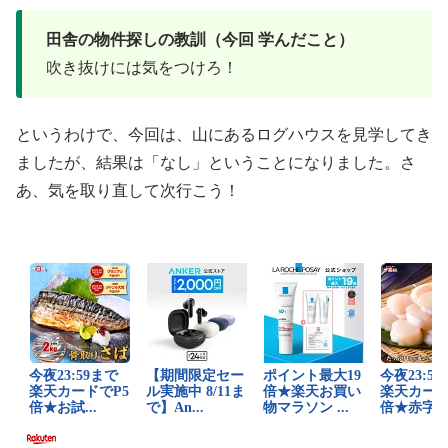
田舎の物件探しの教訓（今回 学んだこと）
吹き抜けには気をつけろ！
というわけで、今回は、山にあるログハウスを見学してき
ましたが、結果は「なし」ということになりました。さ
あ、気を取り直して次行こう！