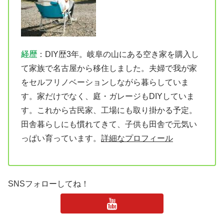
経歴
：DIY歴3年。岐阜の山にある空き家を購入し
て家族で名古屋から移住しました。夫婦で我が家
をセルフリノベーションしながら暮らしていま
す。家だけでなく、庭・ガレージもDIYしていま
す。これから古民家、工場にも取り掛かる予定。
田舎暮らしにも慣れてきて、子供も田舎で元気い
っぱい育っています。
詳細なプロフィール
SNSフォローしてね！