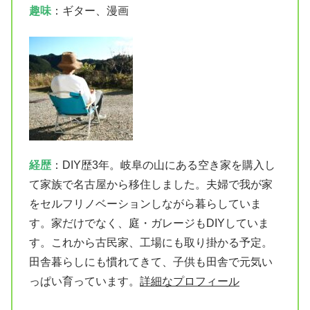
趣味
：ギター、漫画
経歴
：DIY歴3年。岐阜の山にある空き家を購入し
て家族で名古屋から移住しました。夫婦で我が家
をセルフリノベーションしながら暮らしていま
す。家だけでなく、庭・ガレージもDIYしていま
す。これから古民家、工場にも取り掛かる予定。
田舎暮らしにも慣れてきて、子供も田舎で元気い
っぱい育っています。
詳細なプロフィール