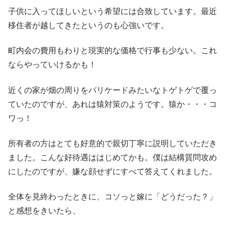
子供に入ってほしいという希望には合致しています。最近
移住者が越してきたというのも心強いです。
町内会の費用もわりと現実的な価格で行事も少ない。これ
ならやっていけるかも！
近くの家が畑の周りをバリケードみたいなトゲトゲで覆っ
ていたのですが、あれは猿対策のようです。猿か・・・コ
ワっ！
所有者の方はとても好意的で親切丁寧に説明していただき
ました。こんな好待遇ははじめてかも。僕は結構質問攻め
にしたのですが、嫌な顔せずにすべて答えてくれました。
全体を見終わったときに、コソっと嫁に「どうだった？」
と感想をきいたら、