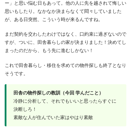
ー」と思い悩む日もあって。他の人に先を越されて悔しい
思いもしたり。なかなか決まらなくて悶々していました
が、ある日突然、こういう時が来るんですね。
まだ契約を交わしたわけではなく、口約束に過ぎないので
すが、ついに、田舎暮らしの家が決まりました！決めてし
まったのだから、もう先に進むしかない！
これで田舎暮らし・移住を求めての物件探しも終了となり
そうです。
田舎の物件探しの教訓（今回 学んだこと）
冷静に分析して、それでもいいと思ったらすぐに
決断しろ！
素敵な人が住んでいた家はやはり素敵