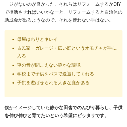
ージがないのが良かった。それらはリフォームするかDIY
で復活させればいいかなーと。リフォームすると自治体の
助成金が出るようなので、それを使わない手はない。
母屋はわりとキレイ
古民家・ガレージ・広い庭というオモチャが手に
入る
車の音が聞こえない静かな環境
学校まで子供をバスで送迎してくれる
子供を遊ばせられる大きな庭がある
僕がイメージしていた
静かな田舎でのんびり暮らし、子供
を伸び伸びと育てたいという希望にピッタリです
。