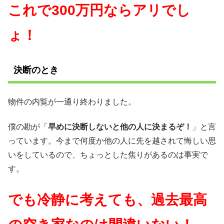
これで300万円ならアリでし
ょ！
決断のとき
物件の内覧が一通り終わりました。
僕の勘が「
早めに決断しないと他の人に決まるぞ！
」と言
っています。今まで何度か他の人に先を越されて悔しい思
いをしているので、ちょっとした焦りがあるのは事実で
す。
でも冷静に考えても、過去最高