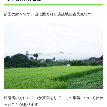
前回の続きです。山に囲まれた過疎地の古民家です。
所有者の方にいくつか質問をして、この集落についてわか
ったことがあります。