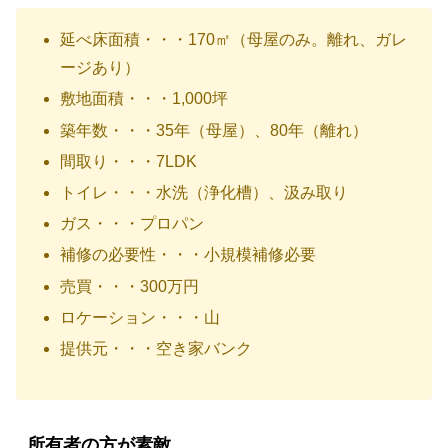
延べ床面積・・・170㎡（母屋のみ。離れ、ガレ
ージあり）
敷地面積・・・1,000坪
築年数・・・35年（母屋）、80年（離れ）
間取り・・・7LDK
トイレ・・・水洗（浄化槽）、汲み取り
ガス・・・プロパン
補修の必要性・・・小規模補修必要
売買・・・300万円
ロケーション・・・山
提供元・・・空き家バンク
所有者の方が素敵