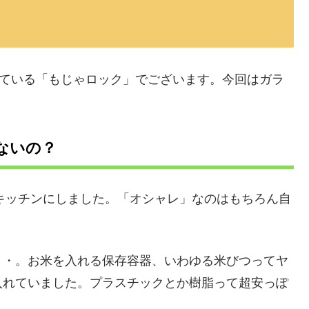
している「もじゃロック」でございます。今回はガラ
ないの？
なキッチンにしました。「オシャレ」なのはもちろん自
・・。お米を入れる保存容器、いわゆる米びつってヤ
入れていました。プラスチックとか樹脂って超安っぽ
。