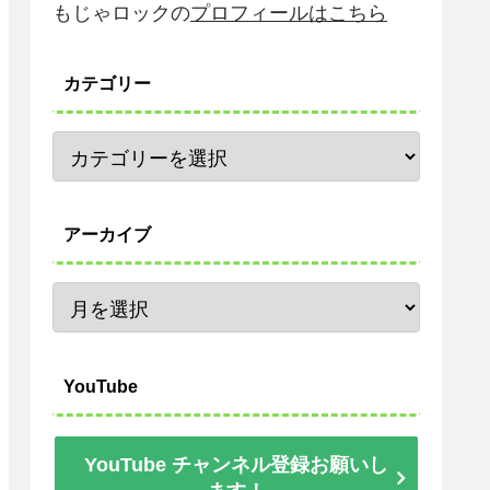
もじゃロックの
プロフィールはこちら
カテゴリー
アーカイブ
YouTube
YouTube チャンネル登録お願いし