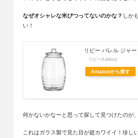
なぜオシャレな米びつってないのかな？
しか
い！
リビー バレル ジャー
リビー(Libbey)
Amazonから探す
何かないかなーと思って探して見つけたのが、
これはガラス製で見た目が超カワイイ！珍し