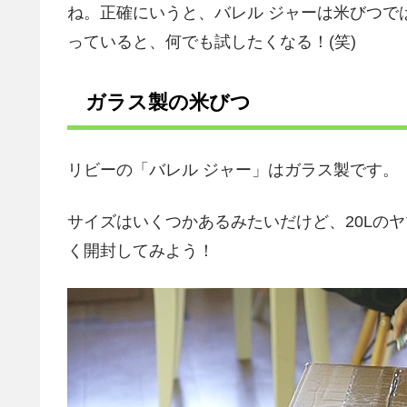
ね。正確にいうと、バレル ジャーは米びつで
っていると、何でも試したくなる！(笑)
ガラス製の米びつ
リビーの「バレル ジャー」はガラス製です。
サイズはいくつかあるみたいだけど、20Lのヤ
く開封してみよう！