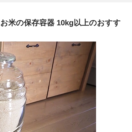
米の保存容器 10kg以上のおすす