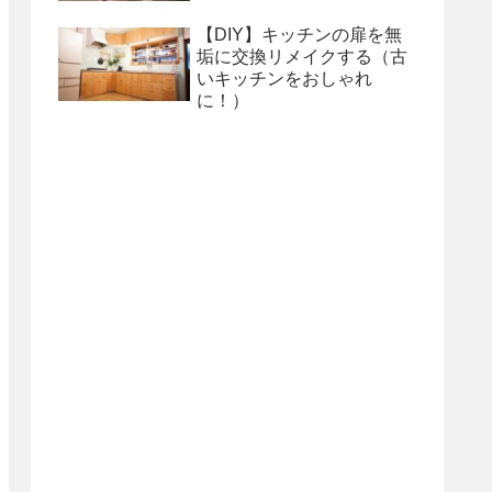
【DIY】キッチンの扉を無
垢に交換リメイクする（古
いキッチンをおしゃれ
に！）