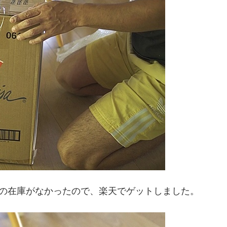
20Lの在庫がなかったので、楽天でゲットしました。