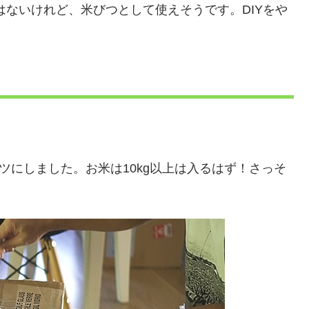
はないけれど、米びつとして使えそうです。DIYをや
ツにしました。お米は10kg以上は入るはず！さっそ