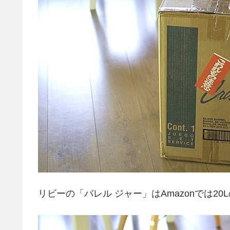
リビーの「バレル ジャー」はAmazonでは