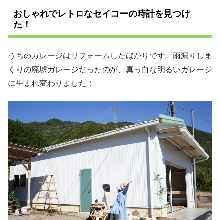
おしゃれでレトロなセイコーの時計を見つけ
た！
うちのガレージはリフォームしたばかりです。雨漏りしま
くりの廃墟ガレージだったのが、真っ白な明るいガレージ
に生まれ変わりました！