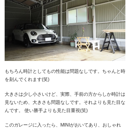
もちろん時計としてもの性能は問題なしです。ちゃんと時
を刻んでくれます(笑)
大きさは少し小さいけど、実際、手前の方からしか時計は
見ないため、大きさも問題なしです。それよりも見た目な
んです。 使い勝手よりも見た目重視(笑)
このガレージに入ったら、MINIがおいてあり、おしゃれ