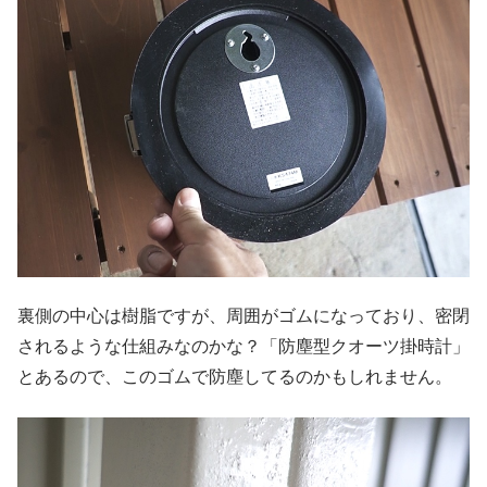
裏側の中心は樹脂ですが、周囲がゴムになっており、密閉
されるような仕組みなのかな？「防塵型クオーツ掛時計」
とあるので、このゴムで防塵してるのかもしれません。