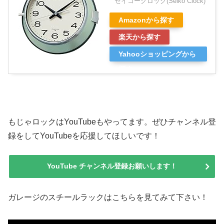
セイコークロック(Seiko Clock)
Amazonから探す
楽天から探す
Yahooショッピングから
探す
もじゃロックはYouTubeもやってます。ぜひチャンネル登
録をしてYouTubeを応援してほしいです！
YouTube チャンネル登録お願いします！
ガレージのスチールラックはこちらを見てみて下さい！