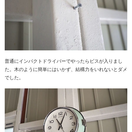
普通にインパクトドライバーでやったらビスが入りまし
た。木のように簡単にはいかず、結構力をいれないとダメ
でした。