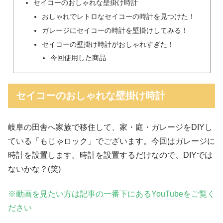
セイコーのおしゃれな壁掛け時計
おしゃれでレトロなセイコーの時計を見つけた！
ガレージにセイコーの時計を壁掛けしてみる！
セイコーの壁掛け時計がおしゃれすぎた！
今回使用した商品
セイコーのおしゃれな壁掛け時計
岐阜の田舎へ家族で移住して、家・庭・ガレージをDIYし
ている「もじゃロック」でございます。今回はガレージに
時計を設置します。時計を設置するだけなので、DIYでは
ないかな？(笑)
※動画を見たい方は記事の一番下にあるYouTubeをご覧く
ださい