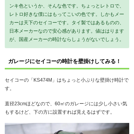
ンキ色というか、そんな色です。ちょっとレトロで、
レトロ好きな僕にはもってこいの色です。しかもメー
カーは天下のセイコーです。タイ製ではあるものの、
日本メーカーなので安心感があります。値ははります
が、国産メーカーの時計ならしょうがないでしょう。
ガレージにセイコーの時計を壁掛けしてみる！
セイコーの「KS474M」はちょっと小ぶりな壁掛け時計で
す。
直径23cmほどなので、60㎡のガレージには少し小さい気
もするけど、下の方に設置すれば見えるはずです。