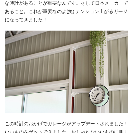
な時計があることが重要なんです。そして日本メーカーで
あること。これが重要なのよ(笑) テンション上がるガージ
になってきました！
この時計のおかげでガレージがアップデートされました！
いいものをゲットできました。おしゃれないいものに囲ま