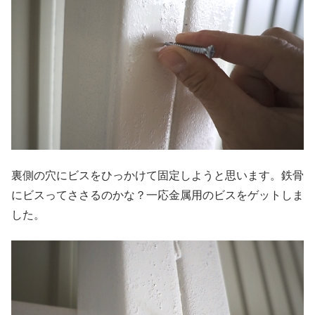
裏側の穴にビスをひっかけて固定しようと思います。鉄骨
にビスってささるのかな？一応金属用のビスをゲットしま
した。