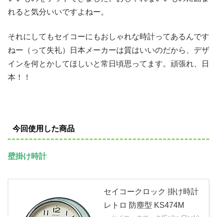
れると気分いいですよねー。
それにしてもセイコーにもおしゃれな時計ってあるんです
ねー（って失礼）日本メーカーは質はいいのだから、デザ
インを何とかしてほしいと常日頃思ってます。頑張れ、日
本！！
今回使用した商品
壁掛け時計
セイコークロック 掛け時計
レトロ 防塵型 KS474M