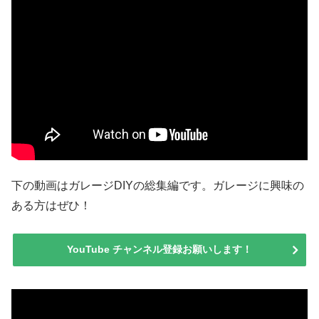
下の動画はガレージDIYの総集編です。ガレージに興味の
ある方はぜひ！
YouTube チャンネル登録お願いします！