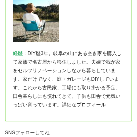
経歴
：DIY歴3年。岐阜の山にある空き家を購入し
て家族で名古屋から移住しました。夫婦で我が家
をセルフリノベーションしながら暮らしていま
す。家だけでなく、庭・ガレージもDIYしていま
す。これから古民家、工場にも取り掛かる予定。
田舎暮らしにも慣れてきて、子供も田舎で元気い
っぱい育っています。
詳細なプロフィール
SNSフォローしてね！