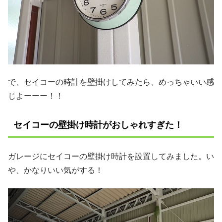
で、セイコーの時計を壁掛けしてみたら、めっちゃいい感
じよーーー！！
セイコーの壁掛け時計がおしゃれすぎた！
ガレージにセイコーの壁掛け時計を設置してみました。い
や、かなりいい気がする！